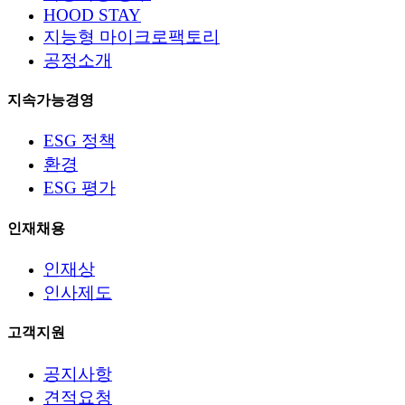
HOOD STAY
지능형 마이크로팩토리
공정소개
지속가능경영
ESG 정책
환경
ESG 평가
인재채용
인재상
인사제도
고객지원
공지사항
견적요청