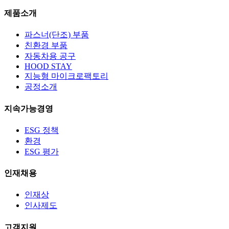
제품소개
파스너(단조) 부품
친환경 부품
자동차용 공구
HOOD STAY
지능형 마이크로팩토리
공정소개
지속가능경영
ESG 정책
환경
ESG 평가
인재채용
인재상
인사제도
고객지원