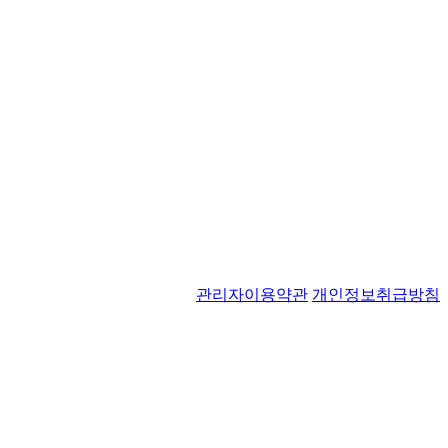
관리자
이용약관
개인정보취급방침