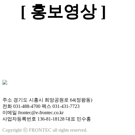
[ 홍보영상 ]
주소 경기도 시흥시 희망공원로 64(정왕동)
전화 031-488-4700
팩스 031-431-7723
이메일 frontec@e-frontec.co.kr
사업자등록번호 136-81-18128
대표 민수홍
Copyright ⓒ FRONTEC all rights reserved.